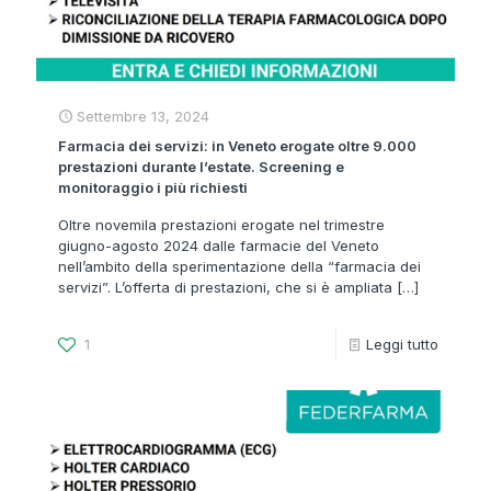
Settembre 13, 2024
Farmacia dei servizi: in Veneto erogate oltre 9.000
prestazioni durante l’estate. Screening e
monitoraggio i più richiesti
Oltre novemila prestazioni erogate nel trimestre
giugno-agosto 2024 dalle farmacie del Veneto
nell’ambito della sperimentazione della “farmacia dei
servizi”. L’offerta di prestazioni, che si è ampliata
[…]
1
Leggi tutto