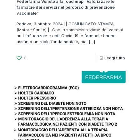
Federfarma Veneto alla road map “Valorizzare le
farmacie dei servizi nel percorso di prevenzione
vaccinale”
Padova, 3 ottobre 2024 || COMUNICATO STAMPA
(Motore Sanità) || Con la somministrazione dei vaccini
anti-influenzale e anti-Covid-19 le farmacie hanno
assunto un ruolo fondamentale, mai
[…]
0
Leggi tutto