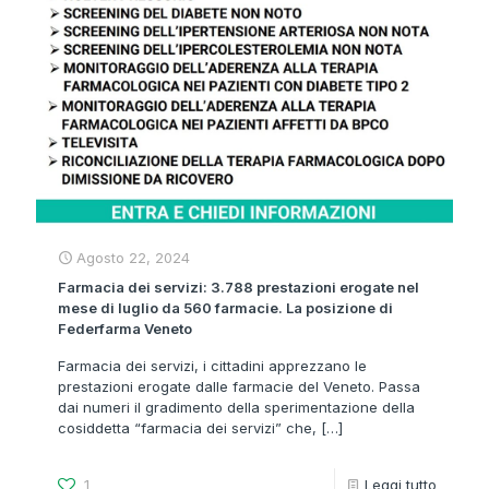
Agosto 22, 2024
Farmacia dei servizi: 3.788 prestazioni erogate nel
mese di luglio da 560 farmacie. La posizione di
Federfarma Veneto
Farmacia dei servizi, i cittadini apprezzano le
prestazioni erogate dalle farmacie del Veneto. Passa
dai numeri il gradimento della sperimentazione della
cosiddetta “farmacia dei servizi” che,
[…]
1
Leggi tutto