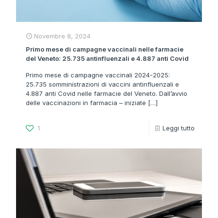
Novembre 8, 2024
Primo mese di campagne vaccinali nelle farmacie
del Veneto: 25.735 antinfluenzali e 4.887 anti Covid
Primo mese di campagne vaccinali 2024-2025:
25.735 somministrazioni di vaccini antinfluenzali e
4.887 anti Covid nelle farmacie del Veneto. Dall’avvio
delle vaccinazioni in farmacia – iniziate
[…]
1
Leggi tutto