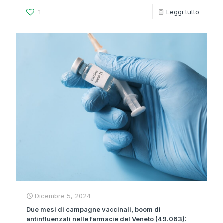
1
Leggi tutto
Dicembre 5, 2024
Due mesi di campagne vaccinali, boom di
antinfluenzali nelle farmacie del Veneto (49.063):