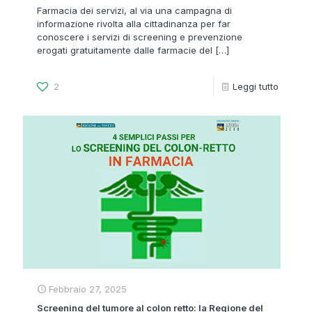
Farmacia dei servizi, al via una campagna di
informazione rivolta alla cittadinanza per far
conoscere i servizi di screening e prevenzione
erogati gratuitamente dalle farmacie del
[…]
2
Leggi tutto
Febbraio 27, 2025
Screening del tumore al colon retto: la Regione del