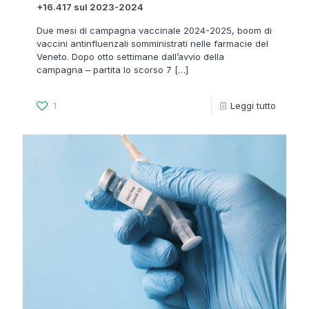
+16.417 sul 2023-2024
Due mesi di campagna vaccinale 2024-2025, boom di
vaccini antinfluenzali somministrati nelle farmacie del
Veneto. Dopo otto settimane dall’avvio della
campagna – partita lo scorso 7
[…]
1
Leggi tutto