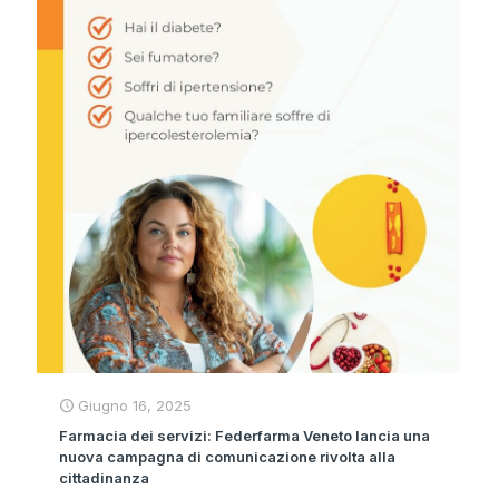
Giugno 16, 2025
Farmacia dei servizi: Federfarma Veneto lancia una
nuova campagna di comunicazione rivolta alla
cittadinanza