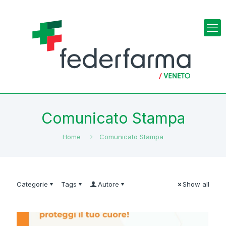
Comunicato Stampa
Home
Comunicato Stampa
Categorie
Tags
Autore
Show all