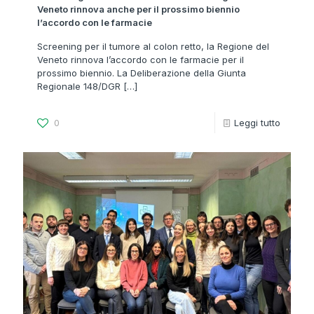
Veneto rinnova anche per il prossimo biennio
l’accordo con le farmacie
Screening per il tumore al colon retto, la Regione del
Veneto rinnova l’accordo con le farmacie per il
prossimo biennio. La Deliberazione della Giunta
Regionale 148/DGR
[…]
0
Leggi tutto