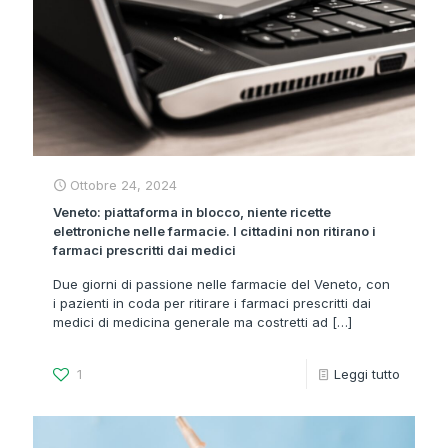
Ottobre 24, 2024
Veneto: piattaforma in blocco, niente ricette
elettroniche nelle farmacie. I cittadini non ritirano i
farmaci prescritti dai medici
Due giorni di passione nelle farmacie del Veneto, con
i pazienti in coda per ritirare i farmaci prescritti dai
medici di medicina generale ma costretti ad
[…]
1
Leggi tutto