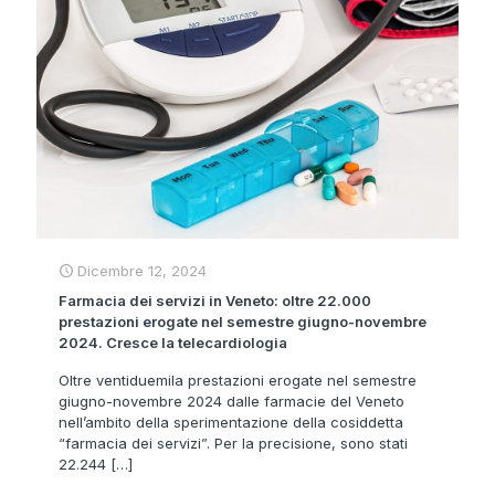
Dicembre 12, 2024
Farmacia dei servizi in Veneto: oltre 22.000
prestazioni erogate nel semestre giugno-novembre
2024. Cresce la telecardiologia
Oltre ventiduemila prestazioni erogate nel semestre
giugno-novembre 2024 dalle farmacie del Veneto
nell’ambito della sperimentazione della cosiddetta
“farmacia dei servizi”. Per la precisione, sono stati
22.244
[…]