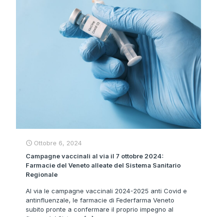
Ottobre 6, 2024
Campagne vaccinali al via il 7 ottobre 2024:
Farmacie del Veneto alleate del Sistema Sanitario
Regionale
Al via le campagne vaccinali 2024-2025 anti Covid e
antinfluenzale, le farmacie di Federfarma Veneto
subito pronte a confermare il proprio impegno al