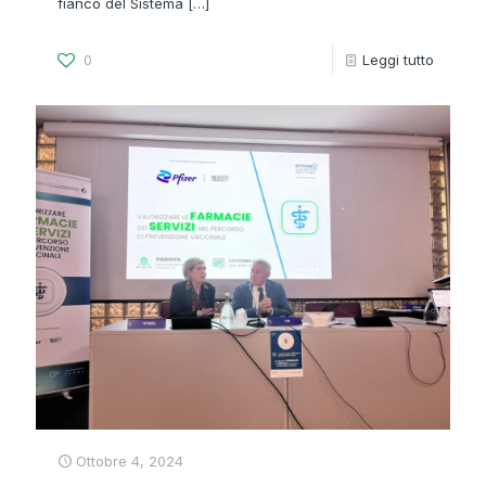
fianco del Sistema
[…]
0
Leggi tutto
Ottobre 4, 2024