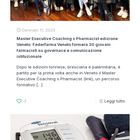
Gennaio 11, 2025
Master Executive Coaching x Pharmacist edizione
Veneto: Federfarma Veneto formerà 30 giovani
farmacisti su governace e comunicazione
istituzionale
Dopo le edizioni torinese, bresciana e palermitana, è
partito per la prima volta anche in Veneto il Master
Executive Coaching x Pharmacist (link), un percorso
formativo
[…]
2
Leggi tutto