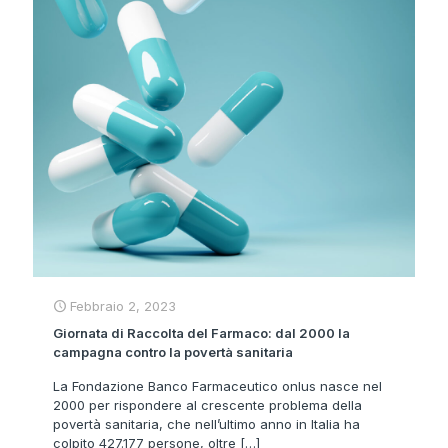
Febbraio 2, 2023
Giornata di Raccolta del Farmaco: dal 2000 la
campagna contro la povertà sanitaria
La Fondazione Banco Farmaceutico onlus nasce nel
2000 per rispondere al crescente problema della
povertà sanitaria, che nell’ultimo anno in Italia ha
colpito 427.177 persone, oltre
[…]