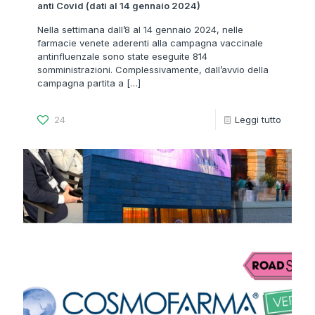
anti Covid (dati al 14 gennaio 2024)
Nella settimana dall’8 al 14 gennaio 2024, nelle
farmacie venete aderenti alla campagna vaccinale
antinfluenzale sono state eseguite 814
somministrazioni. Complessivamente, dall’avvio della
campagna partita a
[…]
24
Leggi tutto