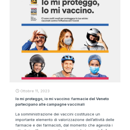
Ottobre 11, 2023
Io mi proteggo, io mi vaccino: farmacie del Veneto
partecipano alle campagne vaccinali
La somministrazione dei vaccini costituisce un
importante elemento di valorizzazione dell’attività delle
farmacie e dei farmacisti, dal momento che agevola i