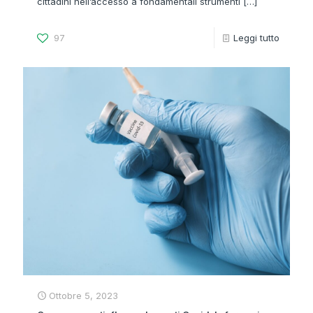
cittadini nell’accesso a fondamentali strumenti
[…]
97
Leggi tutto
Ottobre 5, 2023