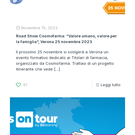
Novembre 15, 2023
Road Show Cosmofarma: “Valore umano, valore per
la famiglia”, Verona 25 novembre 2023
Il prossimo 25 novembre si svolgerà a Verona un
evento formativo dedicato ai Titolari di farmacia,
organizzato da Cosmofarma. Trattasi di un progetto
itinerante che vede
[…]
51
Leggi tutto