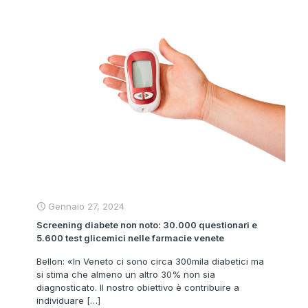
Gennaio 27, 2024
Screening diabete non noto: 30.000 questionari e
5.600 test glicemici nelle farmacie venete
Bellon: «In Veneto ci sono circa 300mila diabetici ma
si stima che almeno un altro 30% non sia
diagnosticato. Il nostro obiettivo è contribuire a
individuare
[…]