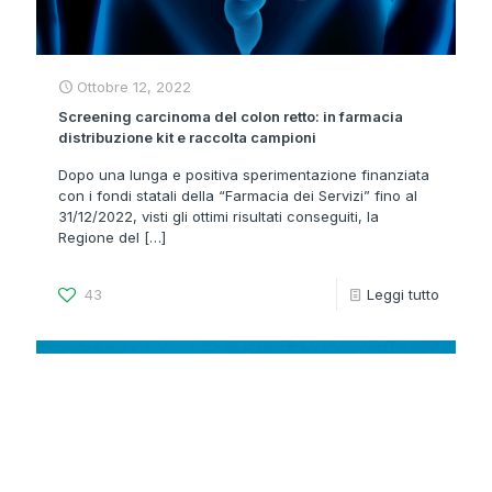
Ottobre 12, 2022
Screening carcinoma del colon retto: in farmacia
distribuzione kit e raccolta campioni
Dopo una lunga e positiva sperimentazione finanziata
con i fondi statali della “Farmacia dei Servizi” fino al
31/12/2022, visti gli ottimi risultati conseguiti, la
Regione del
[…]
43
Leggi tutto