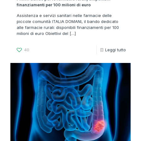
finanziamenti per 100 milioni di euro
Assistenza e servizi sanitari nelle farmacie delle
piccole comunità ITALIA DOMANI, il bando dedicato
alle farmacie rurali: disponibili finanziamenti per 100
milioni di euro Obiettivi del
[…]
40
Leggi tutto