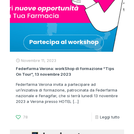
Novembre 11, 2023
Federfarma Verona: workShop di formazione “Tips
On Tour”, 13 novembre 2023
Federfarma Verona invita a partecipare ad
un’iniziativa di formazione, patrocinata da Federfarma
nazionale e Fenagifar, che si terrà lunedì 13 novembre
2023 a Verona presso HOTEL
[…]
78
Leggi tutto