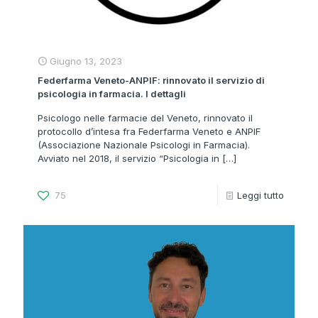
Giugno 13, 2023
Federfarma Veneto-ANPIF: rinnovato il servizio di
psicologia in farmacia. I dettagli
Psicologo nelle farmacie del Veneto, rinnovato il
protocollo d’intesa fra Federfarma Veneto e ANPIF
(Associazione Nazionale Psicologi in Farmacia).
Avviato nel 2018, il servizio “Psicologia in
[…]
75
Leggi tutto