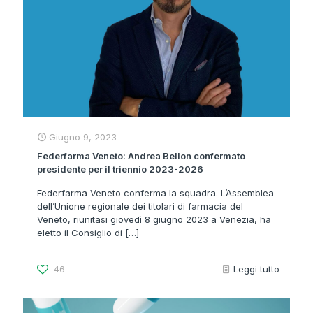
Giugno 9, 2023
Federfarma Veneto: Andrea Bellon confermato
presidente per il triennio 2023-2026
Federfarma Veneto conferma la squadra. L’Assemblea
dell’Unione regionale dei titolari di farmacia del
Veneto, riunitasi giovedì 8 giugno 2023 a Venezia, ha
eletto il Consiglio di
[…]
46
Leggi tutto