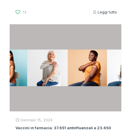
13
Leggi tutto
Gennaio 15, 2024
Vaccini in farmacia: 37.651 antinfluenzali e 23.650