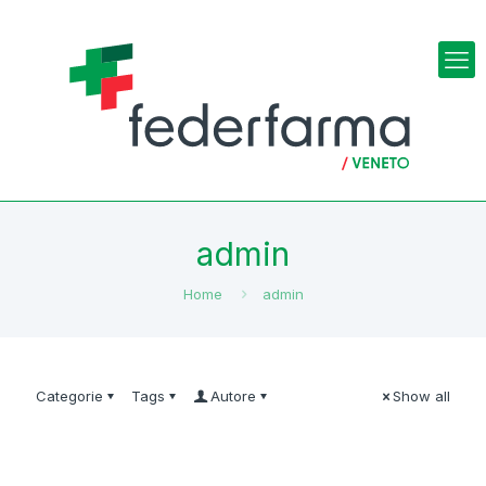
admin
Home
admin
Categorie
Tags
Autore
Show all