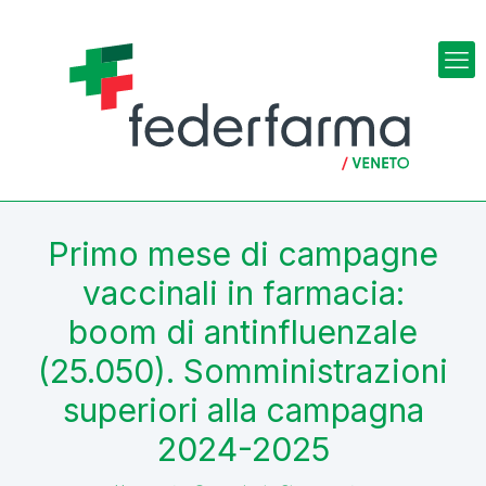
Primo mese di campagne
vaccinali in farmacia:
boom di antinfluenzale
(25.050). Somministrazioni
superiori alla campagna
2024-2025