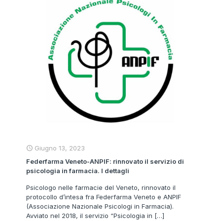
Giugno 13, 2023
Federfarma Veneto-ANPIF: rinnovato il servizio di
psicologia in farmacia. I dettagli
Psicologo nelle farmacie del Veneto, rinnovato il
protocollo d’intesa fra Federfarma Veneto e ANPIF
(Associazione Nazionale Psicologi in Farmacia).
Avviato nel 2018, il servizio “Psicologia in
[…]