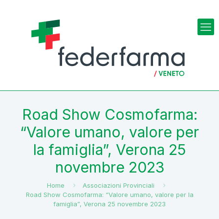
Road Show Cosmofarma:
“Valore umano, valore per
la famiglia”, Verona 25
novembre 2023
Home
Associazioni Provinciali
Road Show Cosmofarma: “Valore umano, valore per la
famiglia”, Verona 25 novembre 2023