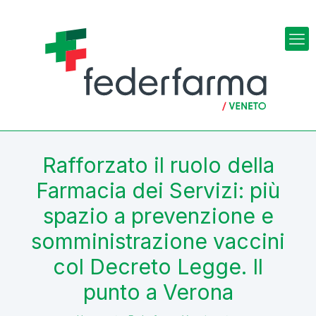
Rafforzato il ruolo della
Farmacia dei Servizi: più
spazio a prevenzione e
somministrazione vaccini
col Decreto Legge. Il
punto a Verona