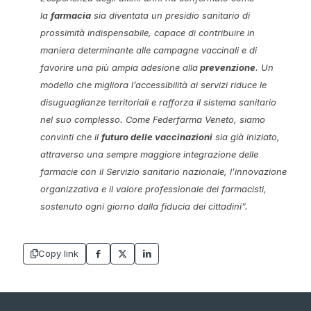
la
farmacia
sia diventata un presidio sanitario di
prossimità indispensabile, capace di contribuire in
maniera determinante alle campagne vaccinali e di
favorire una più ampia adesione alla
prevenzione
. Un
modello che migliora l’accessibilità ai servizi riduce le
disuguaglianze territoriali e rafforza il sistema sanitario
nel suo complesso. Come Federfarma Veneto, siamo
convinti che il
futuro delle vaccinazioni
sia già iniziato,
attraverso una sempre maggiore integrazione delle
farmacie con il Servizio sanitario nazionale, l’innovazione
organizzativa e il valore professionale dei farmacisti,
sostenuto ogni giorno dalla fiducia dei cittadini”.
Copy link