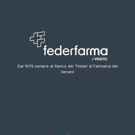
> SEDI PROVINCIALI
> CONTATTI
Dal 1979 sempre al fianco dei Titolari di Farmacia del
Veneto
PRIVACY & POLICY