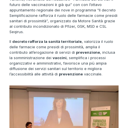
futuro delle vaccinazioni è già qui” con con l’ottavo
appuntamento regionale dei nove in programma
“Il decreto
Semplificazione rafforza il ruolo delle farmacie come presidi
sanitari di prossimità”, organizzato da Motore Sanità
grazie
al contributo incondizionato di Pfizer, GSK, MSD e CSL
Seqirus.
Il
decreto rafforza la sanità territoriale
, valorizza il ruolo
delle farmacie come presidi di prossimità, amplia il
contributo all’erogazione di servizi di
prevenzione
, inclusa
la somministrazione dei
vaccini
, semplifica i processi
organizzativi e amministrativi, favorisce una più ampia
diffusione dei servizi sanitari sul territorio e migliora
l’accessibilità alle attività di
prevenzione
vaccinale.