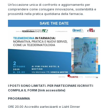
Un’occasione unica di confronto e aggiornamento per
comprendere come coniugare innovazione, sostenibilità e
prossimità nella pratica quotidiana della farmacia.
I POSTI SONO LIMITATI. PER PARTECIPARE ISCRIVITI:
COMPILA IL FORM (link accessibile)
PROGRAMMA
ORE 20.00 Accredito partecipanti e Light Dinner