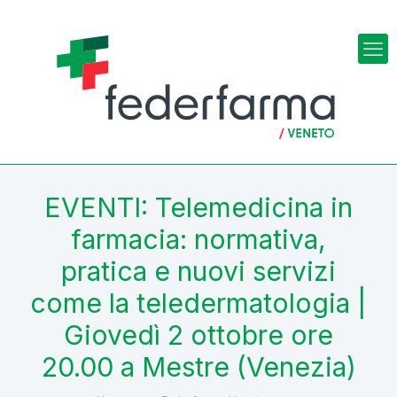
EVENTI: Telemedicina in
farmacia: normativa,
pratica e nuovi servizi
come la teledermatologia |
Giovedì 2 ottobre ore
20.00 a Mestre (Venezia)